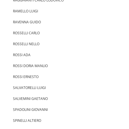
RAGGHIANTI CARLO LODOVICO
RAMELLO LUIGI
RAVENNA GUIDO
ROSSELLI CARLO
ROSSELLI NELLO
ROSSI ADA
ROSSI DORIA MANLIO
ROSSI ERNESTO
SALVATORELLI LUIGI
SALVEMINI GAETANO
SPADOLINI GIOVANNI
SPINELLI ALTIERO