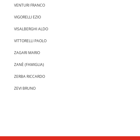
VENTURI FRANCO
VIGORELLI EZIO
VISALBERGHI ALDO
VITTORELLI PAOLO
ZAGARI MARIO
ZANÈ (FAMIGLIA)
ZERBA RICCARDO
ZEVI BRUNO