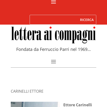
Fondata da Ferruccio Parri nel 1969…
CARINELLI ETTORE
Ettore Carinelli