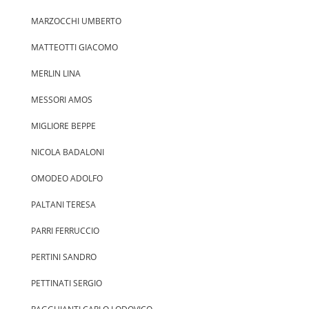
MARZOCCHI UMBERTO
MATTEOTTI GIACOMO
MERLIN LINA
MESSORI AMOS
MIGLIORE BEPPE
NICOLA BADALONI
OMODEO ADOLFO
PALTANI TERESA
PARRI FERRUCCIO
PERTINI SANDRO
PETTINATI SERGIO