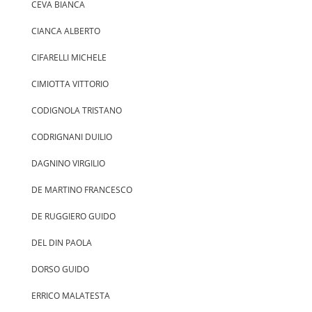
CEVA BIANCA
CIANCA ALBERTO
CIFARELLI MICHELE
CIMIOTTA VITTORIO
CODIGNOLA TRISTANO
CODRIGNANI DUILIO
DAGNINO VIRGILIO
DE MARTINO FRANCESCO
DE RUGGIERO GUIDO
DEL DIN PAOLA
DORSO GUIDO
ERRICO MALATESTA