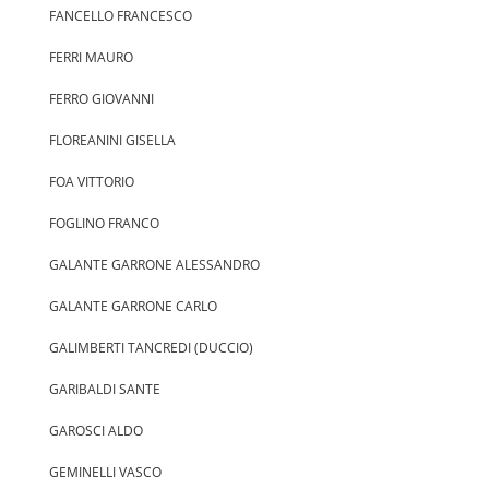
FANCELLO FRANCESCO
FERRI MAURO
FERRO GIOVANNI
FLOREANINI GISELLA
FOA VITTORIO
FOGLINO FRANCO
GALANTE GARRONE ALESSANDRO
GALANTE GARRONE CARLO
GALIMBERTI TANCREDI (DUCCIO)
GARIBALDI SANTE
GAROSCI ALDO
GEMINELLI VASCO