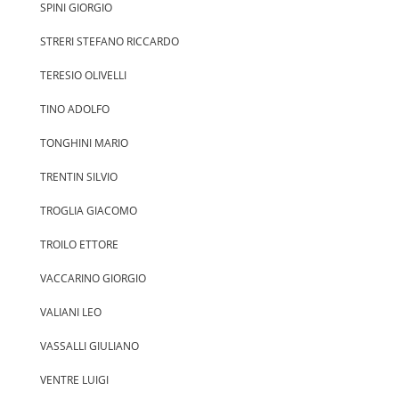
SPINI GIORGIO
STRERI STEFANO RICCARDO
TERESIO OLIVELLI
TINO ADOLFO
TONGHINI MARIO
TRENTIN SILVIO
TROGLIA GIACOMO
TROILO ETTORE
VACCARINO GIORGIO
VALIANI LEO
VASSALLI GIULIANO
VENTRE LUIGI