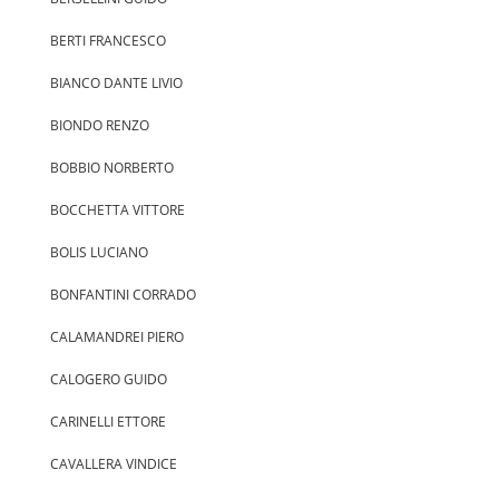
BERTI FRANCESCO
BIANCO DANTE LIVIO
BIONDO RENZO
BOBBIO NORBERTO
BOCCHETTA VITTORE
BOLIS LUCIANO
BONFANTINI CORRADO
CALAMANDREI PIERO
CALOGERO GUIDO
CARINELLI ETTORE
CAVALLERA VINDICE