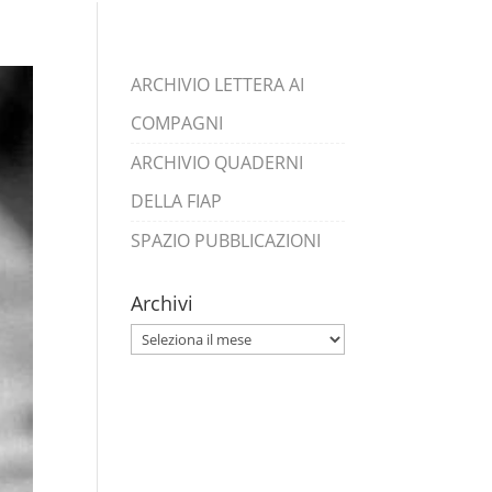
ARCHIVIO LETTERA AI
COMPAGNI
ARCHIVIO QUADERNI
DELLA FIAP
SPAZIO PUBBLICAZIONI
Archivi
Archivi