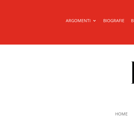
ARGOMENTI
BIOGRAFIE
B
HOME