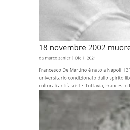
18 novembre 2002 muore
da
marco zanier
|
Dic 1, 2021
Francesco De Martino è nato a Napoli il 3
universitario condizionato dallo spirito l
culturali antifasciste. Tuttavia, Francesco