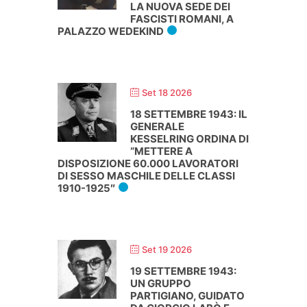
LA NUOVA SEDE DEI
FASCISTI ROMANI, A
PALAZZO WEDEKIND
Set 18 2026
18 SETTEMBRE 1943: IL
GENERALE
KESSELRING ORDINA DI
“METTERE A
DISPOSIZIONE 60.000 LAVORATORI
DI SESSO MASCHILE DELLE CLASSI
1910-1925″
Set 19 2026
19 SETTEMBRE 1943:
UN GRUPPO
PARTIGIANO, GUIDATO