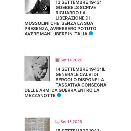
13 SETTEMBRE 1943:
GOEBBELS SCRIVE
RIGUARDO LA
LIBERAZIONE DI
MUSSOLINI CHE, SENZA LA SUA
PRESENZA, AVREBBERO POTUTO
AVERE MANI LIBERE IN ITALIA
Set 14 2026
14 SETTEMBRE 1943: IL
GENERALE CALVI DI
BERGOLO DISPONE LA
TASSATIVA CONSEGNA
DELLE ARMI DA GUERRA ENTRO LA
MEZZANOTTE
Set 15 2026
15 SETTEMBRE 1943: