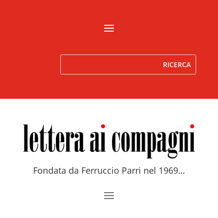
Fondata da Ferruccio Parri nel 1969…