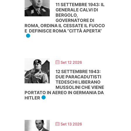
11 SETTEMBRE 1943: IL
GENERALE CALVI DI
BERGOLO,
GOVERNATORE DI
ROMA, ORDINA IL CESSATE IL FUOCO
E DEFINISCE ROMA “CITTÀ APERTA”
Set 12 2026
12 SETTEMBRE 1943:
DUE PARACADUTISTI
TEDESCHI LIBERANO
MUSSOLINI CHE VIENE
PORTATO IN AEREO IN GERMANIA DA
HITLER
Set 13 2026