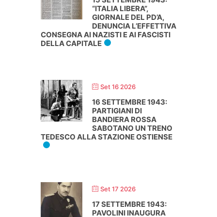
“ITALIA LIBERA”,
GIORNALE DEL PD’A,
DENUNCIA L’EFFETTIVA
CONSEGNA AI NAZISTI E AI FASCISTI
DELLA CAPITALE
Set 16 2026
16 SETTEMBRE 1943:
PARTIGIANI DI
BANDIERA ROSSA
SABOTANO UN TRENO
TEDESCO ALLA STAZIONE OSTIENSE
Set 17 2026
17 SETTEMBRE 1943:
PAVOLINI INAUGURA