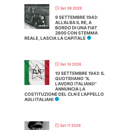
Set 09 2026
9 SETTEMBRE 1943:
ALL’ALBA IL RE, A
BORDO DI UNA FIAT
2800 CON STEMMA
REALE, LASCIA LA CAPITALE
Set 10 2026
10 SETTEMBRE 1943: IL
QUOTIDIANO “IL
LAVORO ITALIANO”
ANNUNCIA LA
COSTITUZIONE DEL CLN E L’APPELLO
AGLI ITALIANI
Set 11 2026