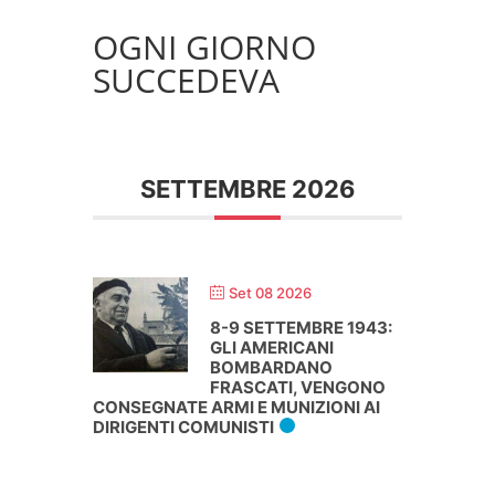
OGNI GIORNO
SUCCEDEVA
SETTEMBRE 2026
Set 08 2026
8-9 SETTEMBRE 1943:
GLI AMERICANI
BOMBARDANO
FRASCATI, VENGONO
CONSEGNATE ARMI E MUNIZIONI AI
DIRIGENTI COMUNISTI