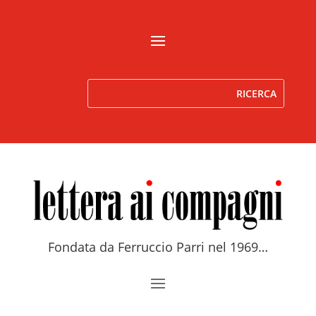
Fondata da Ferruccio Parri nel 1969…