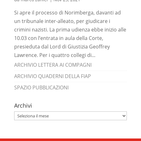
Si apre il processo di Norimberga, davanti ad
un tribunale inter-alleato, per giudicare i
crimini nazisti. La prima udienza ebbe inizio alle
10.03 con l’entrata in aula della Corte,
presieduta dal Lord di Giustizia Geoffrey
Lawrence. Per i quattro collegi di...
ARCHIVIO LETTERA AI COMPAGNI
ARCHIVIO QUADERNI DELLA FIAP
SPAZIO PUBBLICAZIONI
Archivi
Archivi