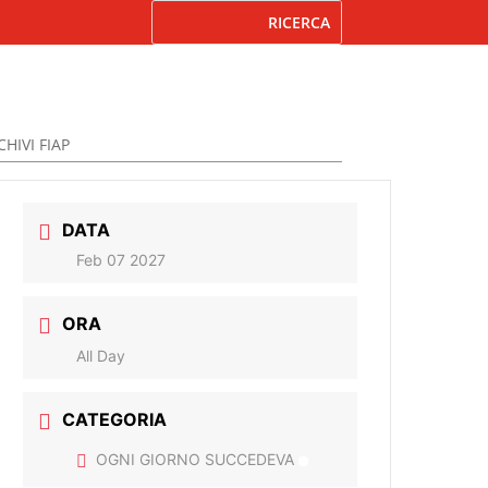
HIVI FIAP
DATA
Feb 07 2027
ORA
All Day
CATEGORIA
OGNI GIORNO SUCCEDEVA