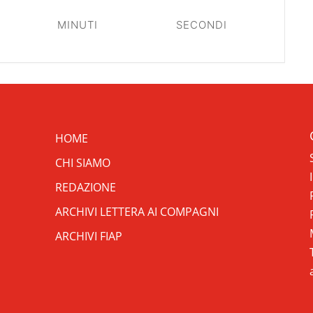
MINUTI
SECONDI
HOME
CHI SIAMO
REDAZIONE
ARCHIVI LETTERA AI COMPAGNI
ARCHIVI FIAP