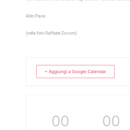
Aldo Pavia
(nella foto Raffaele Zicconi)
+ Aggiungi a Google Calendar
00
00