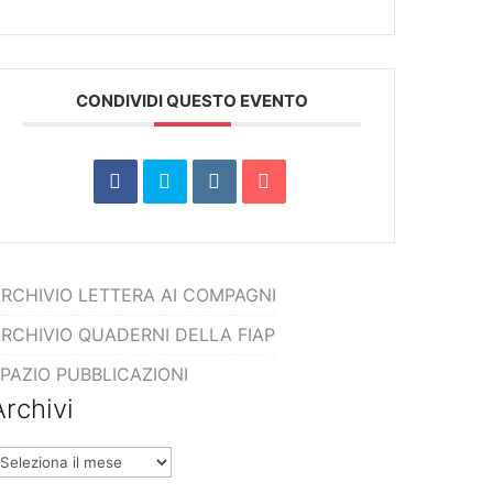
CONDIVIDI QUESTO EVENTO
RCHIVIO LETTERA AI COMPAGNI
RCHIVIO QUADERNI DELLA FIAP
PAZIO PUBBLICAZIONI
Archivi
rchivi