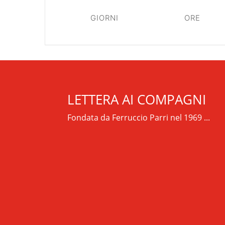
GIORNI
ORE
LETTERA AI COMPAGNI
Fondata da Ferruccio Parri nel 1969 ...