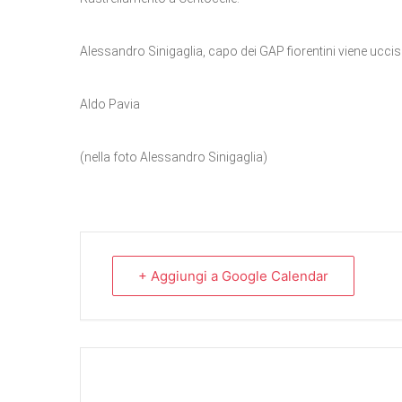
Alessandro Sinigaglia, capo dei GAP fiorentini viene uccis
Aldo Pavia
(nella foto Alessandro Sinigaglia)
+ Aggiungi a Google Calendar