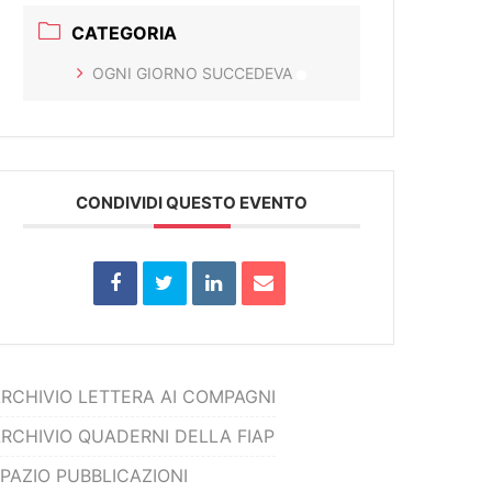
CATEGORIA
OGNI GIORNO SUCCEDEVA
CONDIVIDI QUESTO EVENTO
RCHIVIO LETTERA AI COMPAGNI
RCHIVIO QUADERNI DELLA FIAP
PAZIO PUBBLICAZIONI