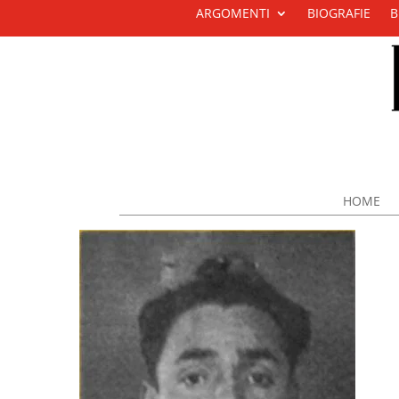
ARGOMENTI
BIOGRAFIE
B
HOME