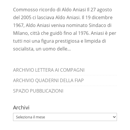
Commosso ricordo di Aldo Aniasi Il 27 agosto
del 2005 ci lasciava Aldo Aniasi. Il 19 dicembre
1967, Aldo Aniasi veniva nominato Sindaco di
Milano, città che guidò fino al 1976. Aniasi è per
tutti noi una figura prestigiosa e limpida di
socialista, un uomo delle...
ARCHIVIO LETTERA AI COMPAGNI
ARCHIVIO QUADERNI DELLA FIAP
SPAZIO PUBBLICAZIONI
Archivi
Archivi