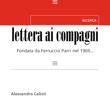
Fondata da Ferruccio Parri nel 1969…
Alessandro Calisti