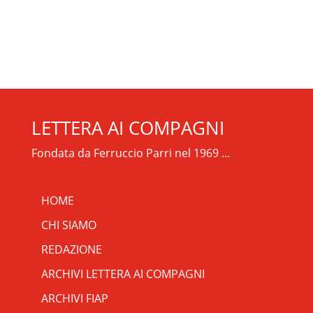
LETTERA AI COMPAGNI
Fondata da Ferruccio Parri nel 1969 ...
HOME
CHI SIAMO
REDAZIONE
ARCHIVI LETTERA AI COMPAGNI
ARCHIVI FIAP