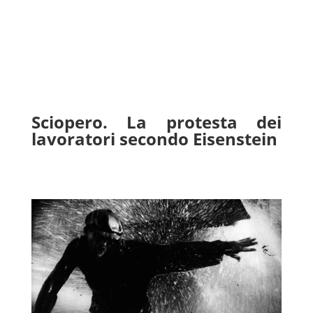
Sciopero. La protesta dei
lavoratori secondo Eisenstein