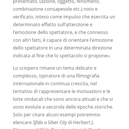
presentato, (azione, oggetto, fenomeno,
combinazione consapevole etc.) noto e
verificato, inteso come impulso che esercita un
determinato effetto sull’attenzione e
l’emozione dello spettatore, e che connesso
con altri fatti, è capace di orientare l’emozione
dello spettatore in una determinata direzione
indicata al fine che lo spettacolo si propone
».
Lo sciopero rimane un tema delicato e
complesso, ispiratore di una filmografia
internazionale in continua crescita, nel
tentativo di rappresentare le motivazioni e le
lotte sindacali che sono ancora attuali e che si
sono evolute a seconda delle epoche storiche.
Solo per citare alcuni esempi potremmo
elencare
Sfida a Silver City
di Herbert J.