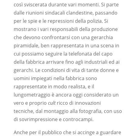
così sviscerata durante vari momenti. Si parte
dalle riunioni sindacali clandestine, passando
per le spie e le repressioni della polizia. Si
mostrano i vari responsabili della produzione
che devono confrontarsi con una gerarchia
piramidale, ben rappresentata in una scena in
cui possiamo seguire la telefonata del capo
della fabbrica arrivare fino agli industriali ed ai
gerarchi. Le condizioni di vita di tante donne e
uomini impiegati nella fabbrica sono
rappresentate in modo realista, e il
lungometraggio è ancora oggi considerato un
vero e proprio
cult
ricco di innovazioni
tecniche, dal montaggio alla fotografia, con uso
di sovrimpressione e controcampi.
Anche per il pubblico che si accinge a guardare