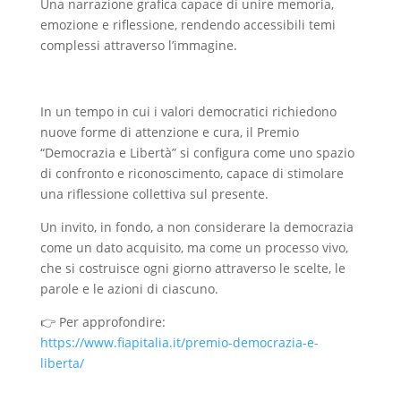
Una narrazione grafica capace di unire memoria,
emozione e riflessione, rendendo accessibili temi
complessi attraverso l’immagine.
In un tempo in cui i valori democratici richiedono
nuove forme di attenzione e cura, il Premio
“Democrazia e Libertà” si configura come uno spazio
di confronto e riconoscimento, capace di stimolare
una riflessione collettiva sul presente.
Un invito, in fondo, a non considerare la democrazia
come un dato acquisito, ma come un processo vivo,
che si costruisce ogni giorno attraverso le scelte, le
parole e le azioni di ciascuno.
👉 Per approfondire:
https://www.fiapitalia.it/premio-democrazia-e-
liberta/