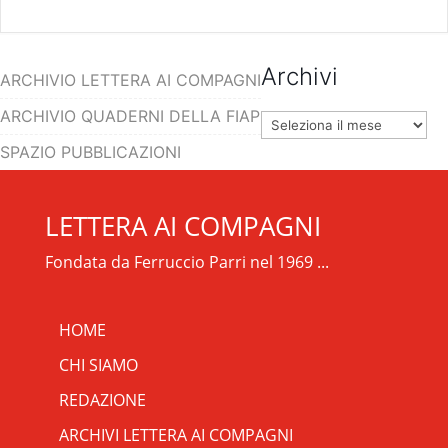
Archivi
ARCHIVIO LETTERA AI COMPAGNI
ARCHIVIO QUADERNI DELLA FIAP
Archivi
SPAZIO PUBBLICAZIONI
LETTERA AI COMPAGNI
Fondata da Ferruccio Parri nel 1969 ...
HOME
CHI SIAMO
REDAZIONE
ARCHIVI LETTERA AI COMPAGNI