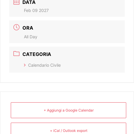
DATA
Feb 09 2027
ORA
All Day
CATEGORIA
Calendario Civile
+ Aggiungi a Google Calendar
+ iCal / Outlook export