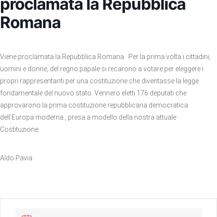
proclamata la Repubblica
Romana
Viene proclamata la Repubblica Romana . Per la prima volta i cittadini,
uomini e donne, del regno papale si recarono a votare per eleggere i
propri rappresentanti per una costituzione che diventasse la legge
fondamentale del nuovo stato. Vennero eletti 176 deputati che
approvarono la prima costituzione repubblicana democratica
dell’Europa moderna., presa a modello della nostra attuale
Costituzione.
Aldo Pavia