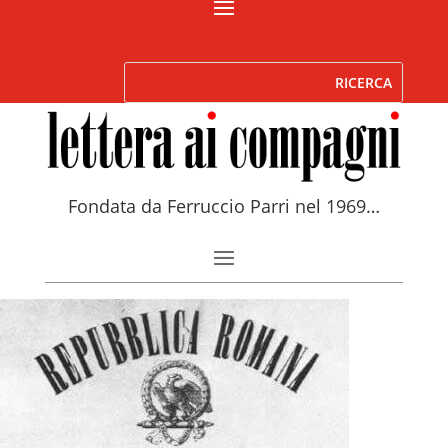
Fondata da Ferruccio Parri nel 1969…