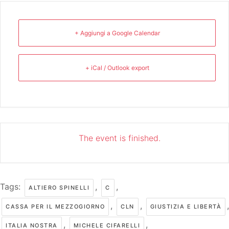
+ Aggiungi a Google Calendar
+ iCal / Outlook export
The event is finished.
Tags:
,
,
ALTIERO SPINELLI
C
,
,
,
CASSA PER IL MEZZOGIORNO
CLN
GIUSTIZIA E LIBERTÀ
,
,
ITALIA NOSTRA
MICHELE CIFARELLI