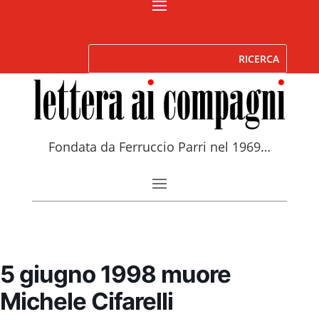
Fondata da Ferruccio Parri nel 1969…
5 giugno 1998 muore
Michele Cifarelli