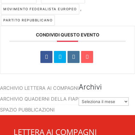
,
MOVIMENTO FEDERALISTA EUROPEO
PARTITO REPUBBLICANO
CONDIVIDI QUESTO EVENTO
Archivi
ARCHIVIO LETTERA AI COMPAGNI
ARCHIVIO QUADERNI DELLA FIAP
Archivi
SPAZIO PUBBLICAZIONI
LETTERA AI COMPAGNI