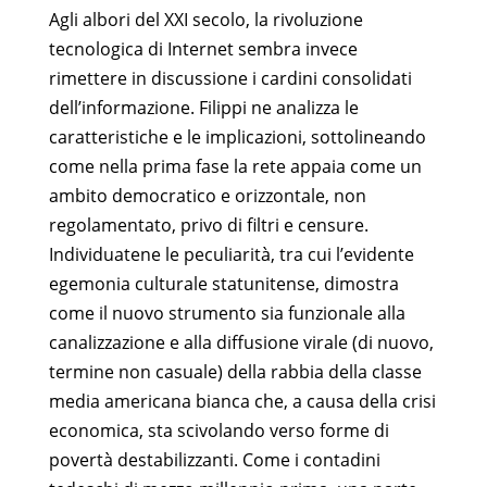
Agli albori del XXI secolo, la rivoluzione
tecnologica di Internet sembra invece
rimettere in discussione i cardini consolidati
dell’informazione. Filippi ne analizza le
caratteristiche e le implicazioni, sottolineando
come nella prima fase la rete appaia come un
ambito democratico e orizzontale, non
regolamentato, privo di filtri e censure.
Individuatene le peculiarità, tra cui l’evidente
egemonia culturale statunitense, dimostra
come il nuovo strumento sia funzionale alla
canalizzazione e alla diffusione virale (di nuovo,
termine non casuale) della rabbia della classe
media americana bianca che, a causa della crisi
economica, sta scivolando verso forme di
povertà destabilizzanti. Come i contadini