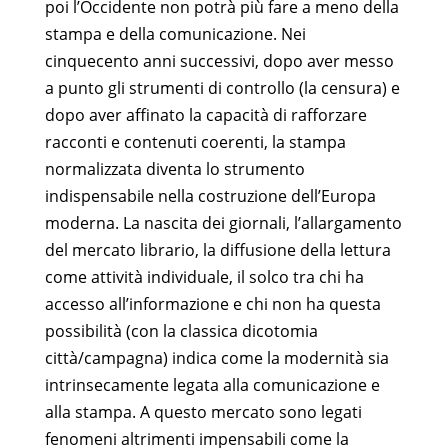
poi l’Occidente non potrà più fare a meno della
stampa e della comunicazione. Nei
cinquecento anni successivi, dopo aver messo
a punto gli strumenti di controllo (la censura) e
dopo aver affinato la capacità di rafforzare
racconti e contenuti coerenti, la stampa
normalizzata diventa lo strumento
indispensabile nella costruzione dell’Europa
moderna. La nascita dei giornali, l’allargamento
del mercato librario, la diffusione della lettura
come attività individuale, il solco tra chi ha
accesso all’informazione e chi non ha questa
possibilità (con la classica dicotomia
città/campagna) indica come la modernità sia
intrinsecamente legata alla comunicazione e
alla stampa. A questo mercato sono legati
fenomeni altrimenti impensabili come la