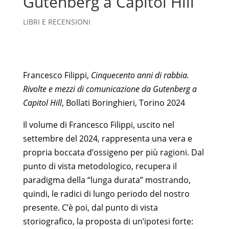
Gutenberg a Capitol Hill
LIBRI E RECENSIONI
Francesco Filippi,
Cinquecento anni di rabbia.
Rivolte e mezzi di comunicazione da Gutenberg a
Capitol Hill
, Bollati Boringhieri, Torino 2024
Il volume di Francesco Filippi, uscito nel
settembre del 2024, rappresenta una vera e
propria boccata d’ossigeno per più ragioni. Dal
punto di vista metodologico, recupera il
paradigma della “lunga durata” mostrando,
quindi, le radici di lungo periodo del nostro
presente. C’è poi, dal punto di vista
storiografico, la proposta di un’ipotesi forte: