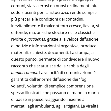
comuni, via via erosi da nuovi ordinamenti più
soddisfacenti per l’aristocrazia, rende sempre
più precarie le condizioni dei contadini.
Inevitabilmente il malcontento cresce, lievita, si
diffonde; ma, anziché sfociare nelle classiche
rivolte o
jacqueries
, grazie alla veloce diffusione
di notizie e informazioni si organizza, produce
materiali, richieste, documenti. La stampa, a
questo punto, permette di condividere il nuovo
racconto che scaturisce dalla rabbia degli
uomini comuni
. La velocità di comunicazione è
garantita dall’enorme diffusione dei “fogli
volanti”, volantini di semplice comprensione,
spesso illustrati, che passano di mano in mano,
di paese in paese, viaggiando insieme ai
mercati, agli ambulanti, agli artigiani. La viralità