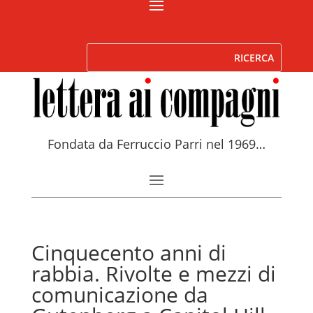
Fondata da Ferruccio Parri nel 1969…
Cinquecento anni di
rabbia. Rivolte e mezzi di
comunicazione da