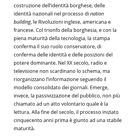
costruzione dell’identità borghese, delle
identità nazionali nel processo di
nation
building
, le Rivoluzioni inglese, americana e
francese. Col trionfo della borghesia, e con la
piena maturità della tecnologia, la stampa
conferma il suo ruolo conservatore, di
conferma delle identità e delle posizioni del
potere dominante. Nel XX secolo, radio e
televisione non scardinano lo schema, ma
riorganizzano l’informazione seguendo il
modello consolidato dei giornali. Emerge,
invece, la passivizzazione del pubblico, non più
chiamato ad un atto volontario quale è la
lettura. Alla fine del secolo, il processo iniziato
cinquecento anni prima è giunto ad una stabile
maturità.