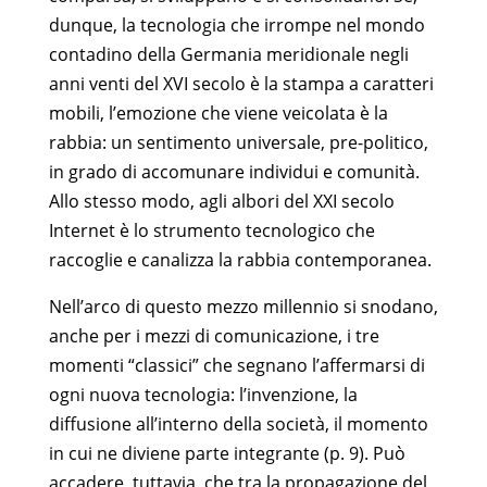
dunque, la tecnologia che irrompe nel mondo
contadino della Germania meridionale negli
anni venti del XVI secolo è la stampa a caratteri
mobili, l’emozione che viene veicolata è la
rabbia: un sentimento universale, pre-politico,
in grado di accomunare individui e comunità.
Allo stesso modo, agli albori del XXI secolo
Internet è lo strumento tecnologico che
raccoglie e canalizza la rabbia contemporanea.
Nell’arco di questo mezzo millennio si snodano,
anche per i mezzi di comunicazione, i tre
momenti “classici” che segnano l’affermarsi di
ogni nuova tecnologia: l’invenzione, la
diffusione all’interno della società, il momento
in cui ne diviene parte integrante (p. 9). Può
accadere, tuttavia, che tra la propagazione del