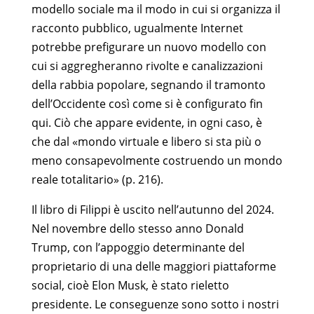
modello sociale ma il modo in cui si organizza il
racconto pubblico, ugualmente Internet
potrebbe prefigurare un nuovo modello con
cui si aggregheranno rivolte e canalizzazioni
della rabbia popolare, segnando il tramonto
dell’Occidente così come si è configurato fin
qui. Ciò che appare evidente, in ogni caso, è
che dal «mondo virtuale e libero si sta più o
meno consapevolmente costruendo un mondo
reale totalitario» (p. 216).
Il libro di Filippi è uscito nell’autunno del 2024.
Nel novembre dello stesso anno Donald
Trump, con l’appoggio determinante del
proprietario di una delle maggiori piattaforme
social, cioè Elon Musk, è stato rieletto
presidente. Le conseguenze sono sotto i nostri