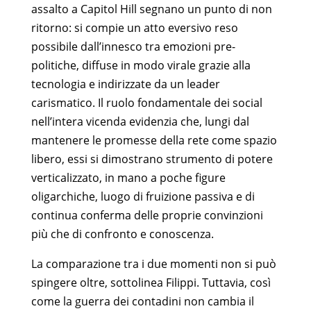
assalto a Capitol Hill segnano un punto di non
ritorno: si compie un atto eversivo reso
possibile dall’innesco tra emozioni pre-
politiche, diffuse in modo virale grazie alla
tecnologia e indirizzate da un leader
carismatico. Il ruolo fondamentale dei social
nell’intera vicenda evidenzia che, lungi dal
mantenere le promesse della rete come spazio
libero, essi si dimostrano strumento di potere
verticalizzato, in mano a poche figure
oligarchiche, luogo di fruizione passiva e di
continua conferma delle proprie convinzioni
più che di confronto e conoscenza.
La comparazione tra i due momenti non si può
spingere oltre, sottolinea Filippi. Tuttavia, così
come la guerra dei contadini non cambia il