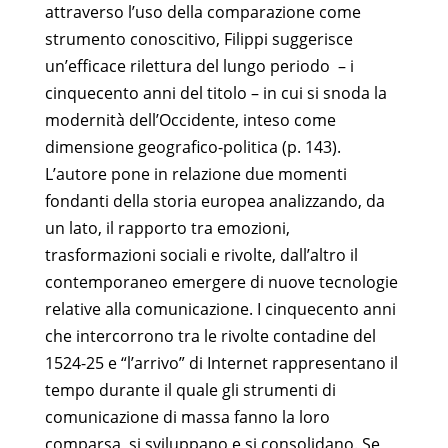
attraverso l’uso della comparazione come
strumento conoscitivo, Filippi suggerisce
un’efficace rilettura del lungo periodo – i
cinquecento anni del titolo – in cui si snoda la
modernità dell’Occidente, inteso come
dimensione geografico-politica (p. 143).
L’autore pone in relazione due momenti
fondanti della storia europea analizzando, da
un lato, il rapporto tra emozioni,
trasformazioni sociali e rivolte, dall’altro il
contemporaneo emergere di nuove tecnologie
relative alla comunicazione. I cinquecento anni
che intercorrono tra le rivolte contadine del
1524-25 e “l’arrivo” di Internet rappresentano il
tempo durante il quale gli strumenti di
comunicazione di massa fanno la loro
comparsa, si sviluppano e si consolidano. Se,