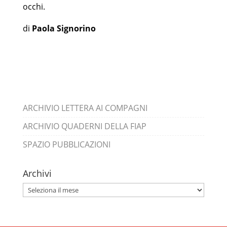
occhi.
di
Paola Signorino
ARCHIVIO LETTERA AI COMPAGNI
ARCHIVIO QUADERNI DELLA FIAP
SPAZIO PUBBLICAZIONI
Archivi
Archivi