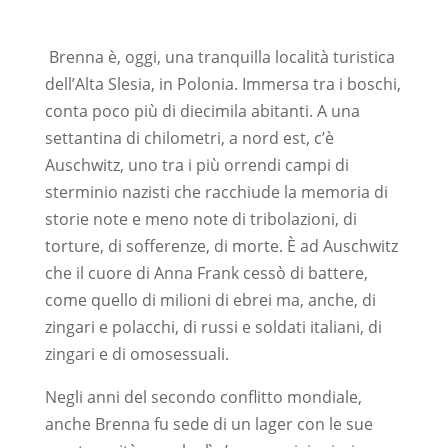
Brenna è, oggi, una tranquilla località turistica
dell’Alta Slesia, in Polonia. Immersa tra i boschi,
conta poco più di diecimila abitanti. A una
settantina di chilometri, a nord est, c’è
Auschwitz, uno tra i più orrendi campi di
sterminio nazisti che racchiude la memoria di
storie note e meno note di tribolazioni, di
torture, di sofferenze, di morte. È ad Auschwitz
che il cuore di Anna Frank cessò di battere,
come quello di milioni di ebrei ma, anche, di
zingari e polacchi, di russi e soldati italiani, di
zingari e di omosessuali.
Negli anni del secondo conflitto mondiale,
anche Brenna fu sede di un lager con le sue