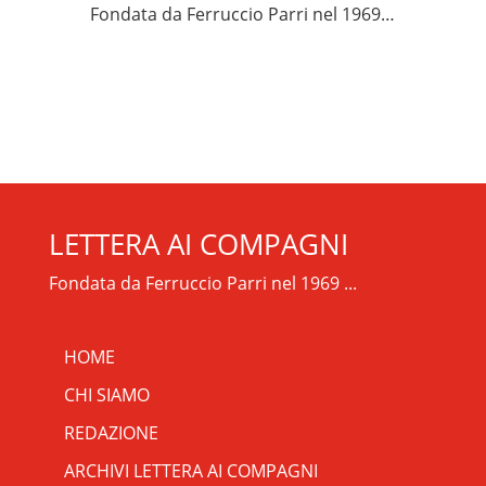
Fondata da Ferruccio Parri nel 1969…
LETTERA AI COMPAGNI
Fondata da Ferruccio Parri nel 1969 ...
HOME
CHI SIAMO
REDAZIONE
ARCHIVI LETTERA AI COMPAGNI