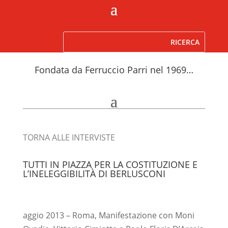
Fondata da Ferruccio Parri nel 1969…
TORNA ALLE INTERVISTE
TUTTI IN PIAZZA PER LA COSTITUZIONE E
L’INELEGGIBILITÀ DI BERLUSCONI
aggio 2013 – Roma, Manifestazione con Moni