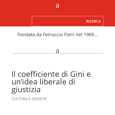
Fondata da Ferruccio Parri nel 1969…
Il coefficiente di Gini e
un’idea liberale di
giustizia
CULTURA E SOCIETA'