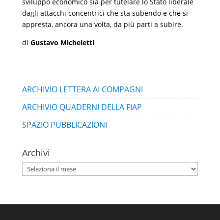
sviluppo economico sia per tutelare lo Stato liberale
dagli attacchi concentrici che sta subendo e che si
appresta, ancora una volta, da più parti a subire.
di
Gustavo Micheletti
ARCHIVIO LETTERA AI COMPAGNI
ARCHIVIO QUADERNI DELLA FIAP
SPAZIO PUBBLICAZIONI
Archivi
Archivi