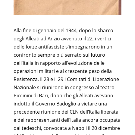
Alla fine di gennaio del 1944, dopo lo sbarco
degli Alleati ad Anzio avvenuto il 22, i vertici
delle forze antifasciste s’impegnarono in un
confronto sempre più serrato sul futuro
dell’Italia in rapporto all’evoluzione delle
operazioni militari e al crescente peso della
Resistenza. Il 28 e il 29 i Comitati di Liberazione
Nazionale si riunirono in congresso al teatro
Piccinini di Bari, dopo che gli Alleati avevano
indotto il Governo Badoglio a vietare una
precedente riunione dei CLN dell’Italia liberata
e dei rappresentanti dell’Italia ancora occupata
dai tedeschi, convocata a Napoli il 20 dicembre