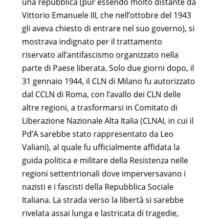
una repubblica (pur essendo molto distante da
Vittorio Emanuele III, che nell’ottobre del 1943
gli aveva chiesto di entrare nel suo governo), si
mostrava indignato per il trattamento
riservato all’antifascismo organizzato nella
parte di Paese liberata. Solo due giorni dopo, il
31 gennaio 1944, il CLN di Milano fu autorizzato
dal CCLN di Roma, con l’avallo dei CLN delle
altre regioni, a trasformarsi in Comitato di
Liberazione Nazionale Alta Italia (CLNAI, in cui il
Pd’A sarebbe stato rappresentato da Leo
Valiani), al quale fu ufficialmente affidata la
guida politica e militare della Resistenza nelle
regioni settentrionali dove imperversavano i
nazisti e i fascisti della Repubblica Sociale
Italiana. La strada verso la libertà si sarebbe
rivelata assai lunga e lastricata di tragedie,