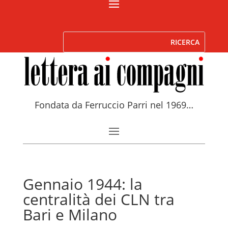
Fondata da Ferruccio Parri nel 1969…
Gennaio 1944: la
centralità dei CLN tra
Bari e Milano