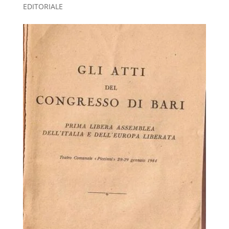
EDITORIALE