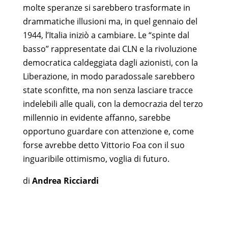
molte speranze si sarebbero trasformate in
drammatiche illusioni ma, in quel gennaio del
1944, l’Italia iniziò a cambiare. Le “spinte dal
basso” rappresentate dai CLN e la rivoluzione
democratica caldeggiata dagli azionisti, con la
Liberazione, in modo paradossale sarebbero
state sconfitte, ma non senza lasciare tracce
indelebili alle quali, con la democrazia del terzo
millennio in evidente affanno, sarebbe
opportuno guardare con attenzione e, come
forse avrebbe detto Vittorio Foa con il suo
inguaribile ottimismo, voglia di futuro.
di
Andrea Ricciardi