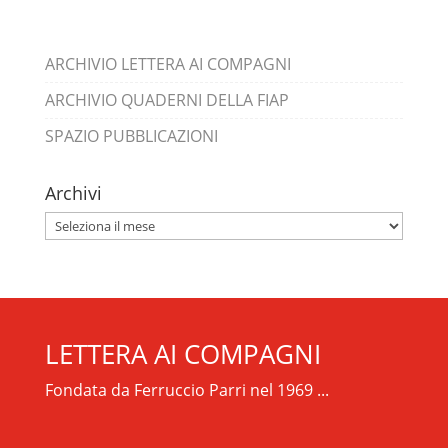
ARCHIVIO LETTERA AI COMPAGNI
ARCHIVIO QUADERNI DELLA FIAP
SPAZIO PUBBLICAZIONI
Archivi
Archivi
LETTERA AI COMPAGNI
Fondata da Ferruccio Parri nel 1969 ...