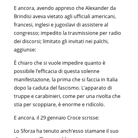
E ancora, avendo appreso che Alexander da
Brindisi aveva vietato agli ufficiali americani,
francesi, inglesi e jugoslavi di assistere al
congresso; impedito la trasmissione per radio
dei discorsi; limitato gli invitati nei palchi,
aggiunse:
È chiaro che si vuole impedire quanto è
possibile l’efficacia di questa solenne
manifestazione, la prima che si faccia in Italia
dopo la caduta del fascismo. L’apparato di
truppe e carabinieri, come per una rivolta che
stia per scoppiare, è enorme e ridicolo.
E ancora, il 29 gennaio Croce scrisse:
Lo Sforza ha tenuto anch’esso stamane il suo