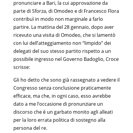
pronunciare a Bari, la cui approvazione da
parte di Sforza, di Omodeo e di Francesco Flora
contribuì in modo non marginale a farlo
partire. La mattina del 28 gennaio, dopo aver
ricevuto una visita di Omodeo, che si lamentò
con lui dell’atteggiamento non “limpido” dei
delegati del suo stesso partito rispetto a un
possibile ingresso nel Governo Badoglio, Croce
scrisse:
Gli ho detto che sono già rassegnato a vedere il
Congresso senza conclusione praticamente
efficace, ma che, in ogni caso, esso avrebbe
dato a me l’occasione di pronunziare un
discorso che è un garbato monito agli alleati
per la loro errata politica di sostegno alla
persona del re.