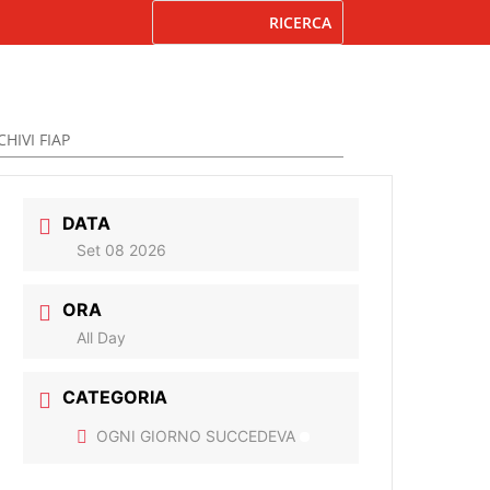
HIVI FIAP
DATA
Set 08 2026
ORA
All Day
CATEGORIA
OGNI GIORNO SUCCEDEVA