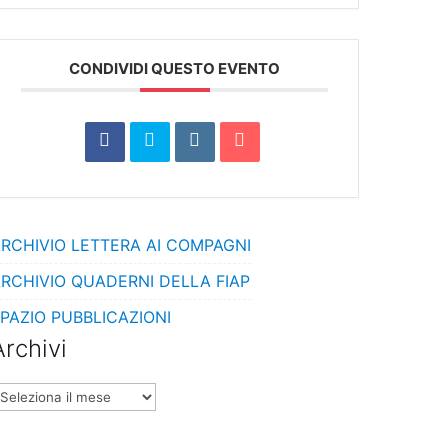
CONDIVIDI QUESTO EVENTO
RCHIVIO LETTERA AI COMPAGNI
RCHIVIO QUADERNI DELLA FIAP
PAZIO PUBBLICAZIONI
Archivi
rchivi