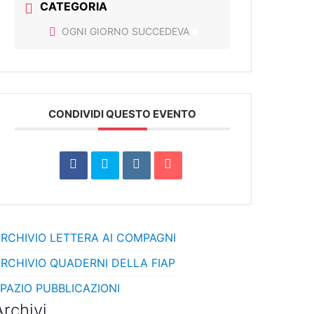
CATEGORIA
OGNI GIORNO SUCCEDEVA
CONDIVIDI QUESTO EVENTO
RCHIVIO LETTERA AI COMPAGNI
RCHIVIO QUADERNI DELLA FIAP
PAZIO PUBBLICAZIONI
Archivi