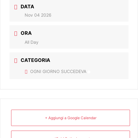
DATA
Nov 04 2026
ORA
All Day
CATEGORIA
OGNI GIORNO SUCCEDEVA
+ Aggiungi a Google Calendar