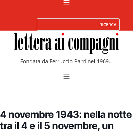
Fondata da Ferruccio Parri nel 1969…
4 novembre 1943: nella notte
tra il 4 e il 5 novembre, un