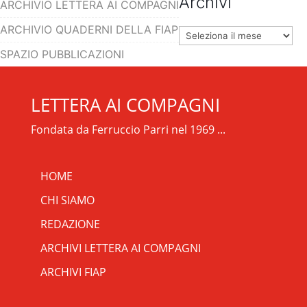
Archivi
ARCHIVIO LETTERA AI COMPAGNI
ARCHIVIO QUADERNI DELLA FIAP
Archivi
SPAZIO PUBBLICAZIONI
LETTERA AI COMPAGNI
Fondata da Ferruccio Parri nel 1969 ...
HOME
CHI SIAMO
REDAZIONE
ARCHIVI LETTERA AI COMPAGNI
ARCHIVI FIAP
RIPRISTINA