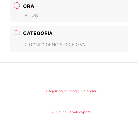
ORA
All Day
CATEGORIA
OGNI GIORNO SUCCEDEVA
+ Aggiungi a Google Calendar
+ iCal / Outlook export