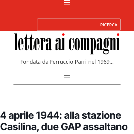
Fondata da Ferruccio Parri nel 1969…
4 aprile 1944: alla stazione
Casilina, due GAP assaltano