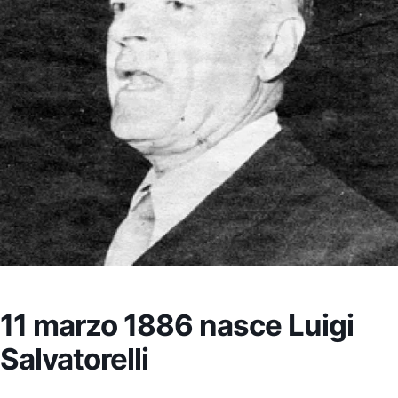
11 marzo 1886 nasce Luigi
Salvatorelli