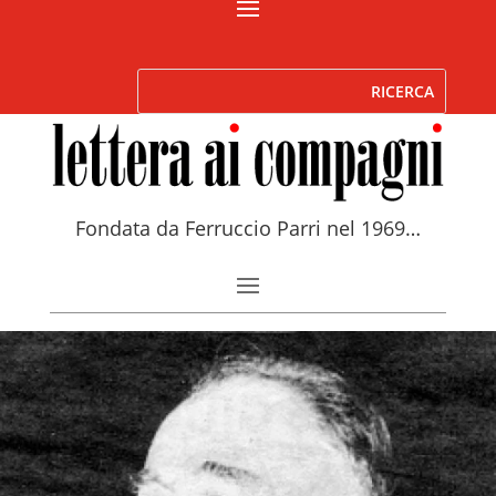
Fondata da Ferruccio Parri nel 1969…